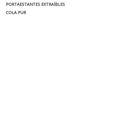
PORTAESTANTES EXTRAÍBLES
COLA PUR