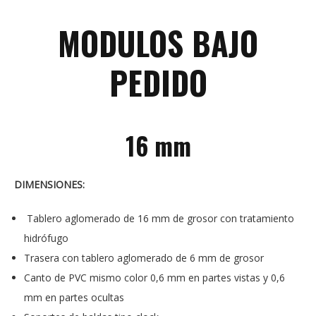
MODULOS BAJO
PEDIDO
16 mm
DIMENSIONES:
Tablero aglomerado de 16 mm de grosor con tratamiento
hidrófugo
Trasera con tablero aglomerado de 6 mm de grosor
Canto de PVC mismo color 0,6 mm en partes vistas y 0,6
mm en partes ocultas