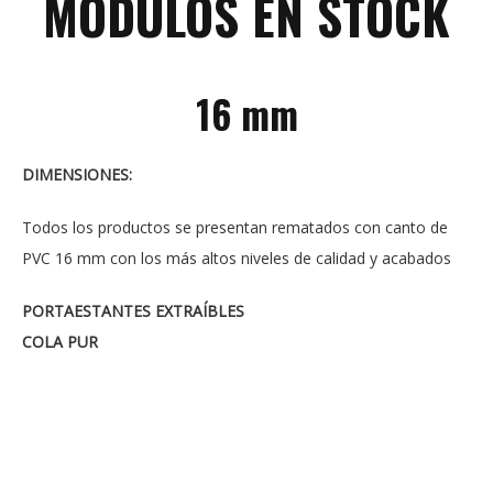
MODULOS EN STOCK
16 mm
DIMENSIONES:
Todos los productos se presentan rematados con canto de
PVC 16 mm con los más altos niveles de calidad y acabados
PORTAESTANTES EXTRAÍBLES
COLA PUR