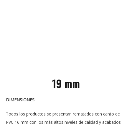
19 mm
DIMENSIONES:
Todos los productos se presentan rematados con canto de
PVC 16 mm con los más altos niveles de calidad y acabados