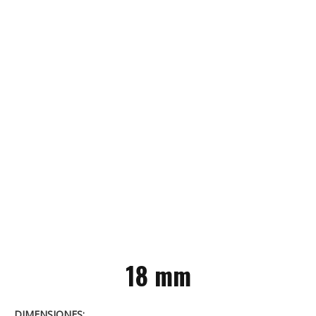
18 mm
DIMENSIONES: