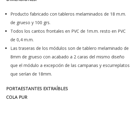
Producto fabricado con tableros melaminados de 18 m.m.
de grueso y 100 grs.
Todos los cantos frontales en PVC de 1m.m. resto en PVC
de 0,4 m.m.
Las traseras de los módulos son de tablero melaminado de
8mm de grueso con acabado a 2 caras del mismo diseño
que el módulo a excepción de las campanas y escurreplatos
que serían de 18mm.
PORTAESTANTES EXTRAÍBLES
COLA PUR