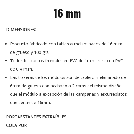
16 mm
DIMENSIONES:
Producto fabricado con tableros melaminados de 16 m.m.
de grueso y 100 grs.
Todos los cantos frontales en PVC de 1m.m. resto en PVC
de 0,4 m.m.
Las traseras de los módulos son de tablero melaminado de
6mm de grueso con acabado a 2 caras del mismo diseño
que el módulo a excepción de las campanas y escurreplatos
que serían de 16mm.
PORTAESTANTES EXTRAÍBLES
COLA PUR