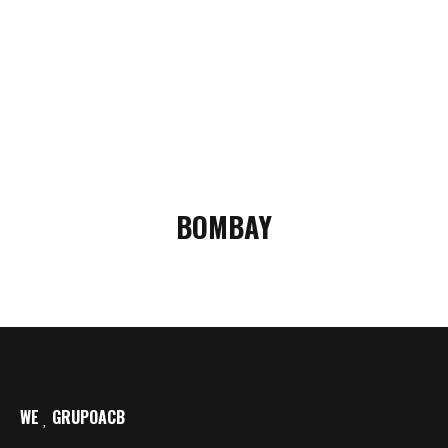
BOMBAY
WE
GRUPOACB