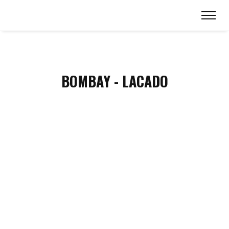
BOMBAY - LACADO