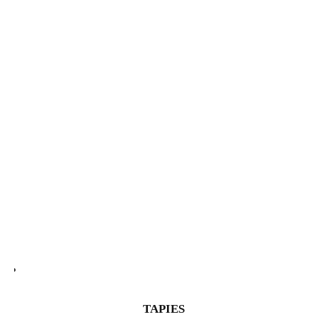
TAPIES