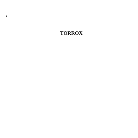
TORROX