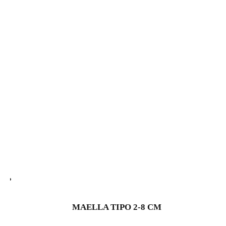
MAELLA TIPO 2-8 CM