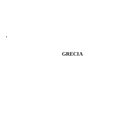
GRECIA