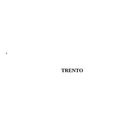
TRENTO