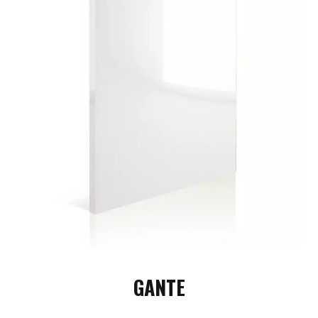
GANTE