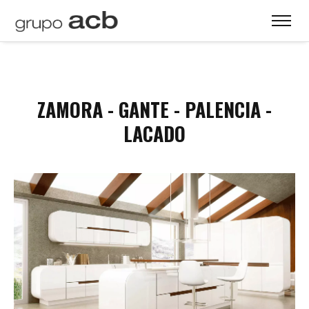
ZAMORA - GANTE - PALENCIA -
LACADO