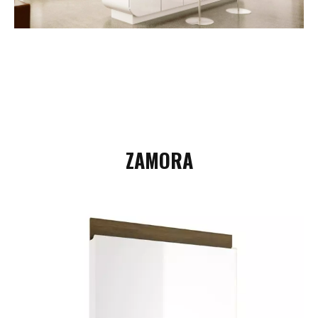
ZAMORA